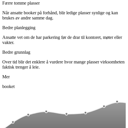
Færre tomme plasser
Når ansatte booker på forhånd, blir ledige plasser synlige og kan
brukes av andre samme dag.
Bedre planlegging
Ansatte vet om de har parkering før de drar til kontoret, møter eller
vakter.
Bedre grunnlag
Over tid blir det enklere å vurdere hvor mange plasser virksomheten
faktisk trenger å leie.
Mer
booket